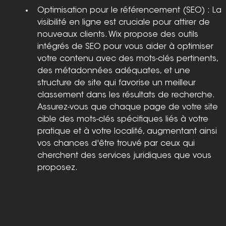
Optimisation pour le référencement (SEO) : La 
visibilité en ligne est cruciale pour attirer de 
nouveaux clients. Wix propose des outils 
intégrés de SEO pour vous aider à optimiser 
votre contenu avec des mots-clés pertinents, 
des métadonnées adéquates, et une 
structure de site qui favorise un meilleur 
classement dans les résultats de recherche. 
Assurez-vous que chaque page de votre site 
cible des mots-clés spécifiques liés à votre 
pratique et à votre localité, augmentant ainsi 
vos chances d'être trouvé par ceux qui 
cherchent des services juridiques que vous 
proposez.