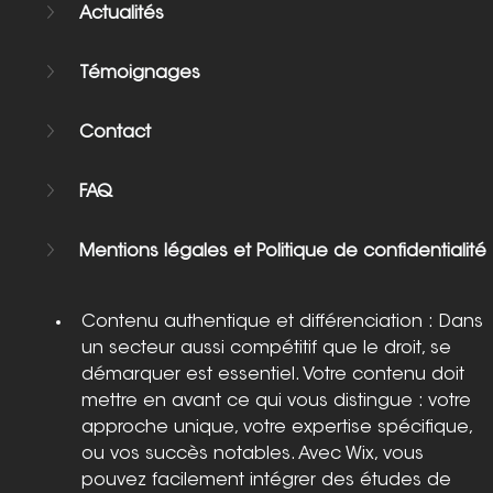
Actualités
Témoignages
Contact
FAQ
Mentions légales et Politique de confidentialité
Contenu authentique et différenciation : Dans 
un secteur aussi compétitif que le droit, se 
démarquer est essentiel. Votre contenu doit 
mettre en avant ce qui vous distingue : votre 
approche unique, votre expertise spécifique, 
ou vos succès notables. Avec Wix, vous 
pouvez facilement intégrer des études de 