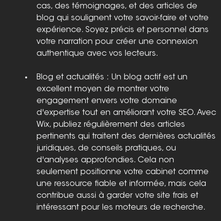
cas, des témoignages, et des articles de 
blog qui soulignent votre savoir-faire et votre 
expérience. Soyez précis et personnel dans 
votre narration pour créer une connexion 
authentique avec vos lecteurs.
Blog et actualités : Un blog actif est un 
excellent moyen de montrer votre 
engagement envers votre domaine 
d'expertise tout en améliorant votre SEO. Avec 
Wix, publiez régulièrement des articles 
pertinents qui traitent des dernières actualités 
juridiques, de conseils pratiques, ou 
d'analyses approfondies. Cela non 
seulement positionne votre cabinet comme 
une ressource fiable et informée, mais cela 
contribue aussi à garder votre site frais et 
intéressant pour les moteurs de recherche.