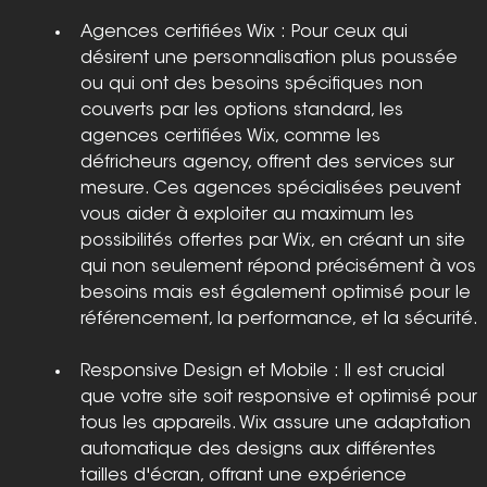
Agences certifiées Wix : Pour ceux qui 
désirent une personnalisation plus poussée 
ou qui ont des besoins spécifiques non 
couverts par les options standard, les 
agences certifiées Wix, comme les 
défricheurs agency, offrent des services sur 
mesure. Ces agences spécialisées peuvent 
vous aider à exploiter au maximum les 
possibilités offertes par Wix, en créant un site 
qui non seulement répond précisément à vos 
besoins mais est également optimisé pour le 
référencement, la performance, et la sécurité.
Responsive Design et Mobile : Il est crucial 
que votre site soit responsive et optimisé pour 
tous les appareils. Wix assure une adaptation 
automatique des designs aux différentes 
tailles d'écran, offrant une expérience 