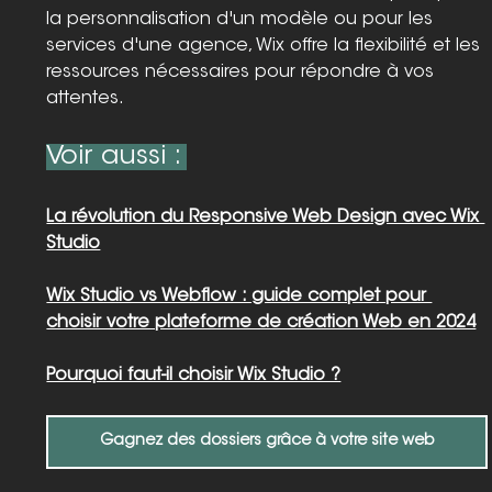
la personnalisation d'un modèle ou pour les 
services d'une agence, Wix offre la flexibilité et les 
ressources nécessaires pour répondre à vos 
attentes.
Voir aussi : 
La révolution du Responsive Web Design avec Wix 
Studio
Wix Studio vs Webflow : guide complet pour 
choisir votre plateforme de création Web en 2024
Pourquoi faut-il choisir Wix Studio ?
Gagnez des dossiers grâce à votre site web