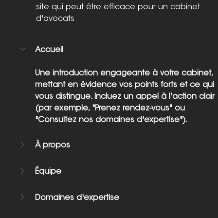
site qui peut être efficace pour un cabinet 
d'avocats 
Accueil
Une introduction engageante à votre cabinet, 
mettant en évidence vos points forts et ce qui 
vous distingue. Incluez un appel à l'action clair 
(par exemple, "Prenez rendez-vous" ou 
"Consultez nos domaines d'expertise").
À propos 
Équipe
Domaines d'expertise