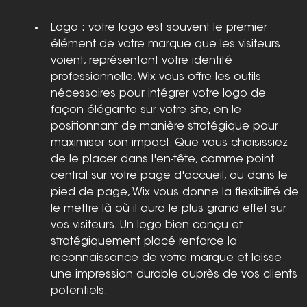
Logo : votre logo est souvent le premier 
élément de votre marque que les visiteurs 
voient, représentant votre identité 
professionnelle. Wix vous offre les outils 
nécessaires pour intégrer votre logo de 
façon élégante sur votre site, en le 
positionnant de manière stratégique pour 
maximiser son impact. Que vous choisissiez 
de le placer dans l'en-tête, comme point 
central sur votre page d'accueil, ou dans le 
pied de page, Wix vous donne la flexibilité de 
le mettre là où il aura le plus grand effet sur 
vos visiteurs. Un logo bien conçu et 
stratégiquement placé renforce la 
reconnaissance de votre marque et laisse 
une impression durable auprès de vos clients 
potentiels.