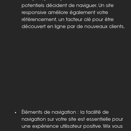
potentiels décident de naviguer. Un site 
responsive améliore également votre 
référencement, un facteur clé pour être 
découvert en ligne par de nouveaux clients.
Éléments de navigation : la facilité de 
navigation sur votre site est essentielle pour 
une expérience utilisateur positive. Wix vous 