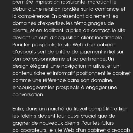
première impression rassurante, marquant le 
début d'une relation fondée sur la confiance et 
la compétence. En présentant clairement les 
domaines d'expertise, les témoignages de 
clients, et en facilitant la prise de contact, le site 
devient un outil d'acquisition client inestimable.
Pour les prospects, le site Web d'un cabinet 
d'avocats sert de critère de jugement initial sur 
son professionnalisme et sa pertinence. Un 
design élégant, une navigation intuitive, et un 
contenu riche et informatif positionnent le cabinet 
comme une référence dans son domaine, 
encourageant les prospects à engager une 
conversation.
Enfin, dans un marché du travail compétitif, attirer 
les talents devient tout aussi crucial que de 
gagner de nouveaux clients. Pour les futurs 
collaborateurs, le site Web d'un cabinet d'avocats 