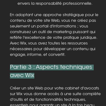
envers la responsabilité professionnelle.
En adoptant une approche stratégique pour le 
contenu de votre site Web, vous ne créez pas 
seulement un portail d'informations ; vous 
construisez un outil de marketing puissant qui 
reflète l'excellence de votre pratique juridique. 
Avec Wix, vous avez toutes les ressources 
nécessaires pour développer un contenu qui 
engage, informe, et convertit.
Partie 3 : Aspects techniques 
avec Wix
Créer un site Web pour votre cabinet d'avocats 
sur Wix vous donne accès à une suite complète 
d'outils et de fonctionnalités techniques, 
essentiels pour garantir un site à la fois beau, 