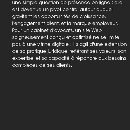
une simple question de présence en ligne ; elle 
est devenue un pivot central autour duquel 
gravitent les opportunités de croissance, 
l'engagement client, et la marque employeur. 
Pour un cabinet d'avocats, un site Web 
soigneusement conçu et optimisé ne se limite 
pas à une vitrine digitale ; il s'agit d'une extension 
de sa pratique juridique, reflétant ses valeurs, son 
expertise, et sa capacité à répondre aux besoins 
complexes de ses clients.