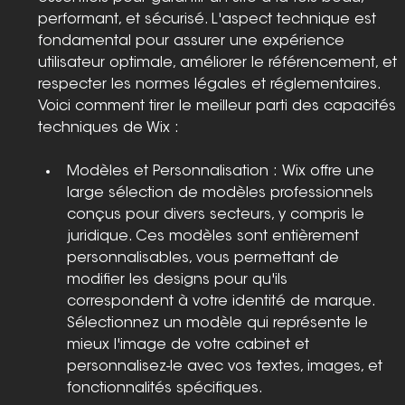
performant, et sécurisé. L'aspect technique est 
fondamental pour assurer une expérience 
utilisateur optimale, améliorer le référencement, et 
respecter les normes légales et réglementaires. 
Voici comment tirer le meilleur parti des capacités 
techniques de Wix :
Modèles et Personnalisation : Wix offre une 
large sélection de modèles professionnels 
conçus pour divers secteurs, y compris le 
juridique. Ces modèles sont entièrement 
personnalisables, vous permettant de 
modifier les designs pour qu'ils 
correspondent à votre identité de marque. 
Sélectionnez un modèle qui représente le 
mieux l'image de votre cabinet et 
personnalisez-le avec vos textes, images, et 
fonctionnalités spécifiques.