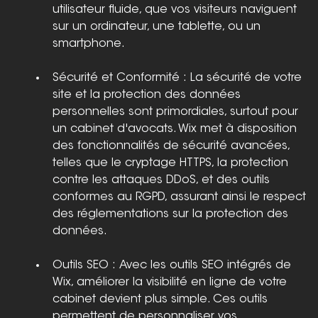
utilisateur fluide, que vos visiteurs naviguent 
sur un ordinateur, une tablette, ou un 
smartphone.
Sécurité et Conformité : La sécurité de votre 
site et la protection des données 
personnelles sont primordiales, surtout pour 
un cabinet d'avocats. Wix met à disposition 
des fonctionnalités de sécurité avancées, 
telles que le cryptage HTTPS, la protection 
contre les attaques DDoS, et des outils 
conformes au RGPD, assurant ainsi le respect 
des réglementations sur la protection des 
données.
Outils SEO : Avec les outils SEO intégrés de 
Wix, améliorer la visibilité en ligne de votre 
cabinet devient plus simple. Ces outils 
permettent de personnaliser vos 