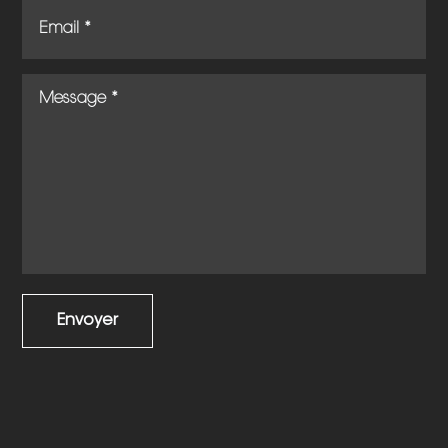
Envoyer