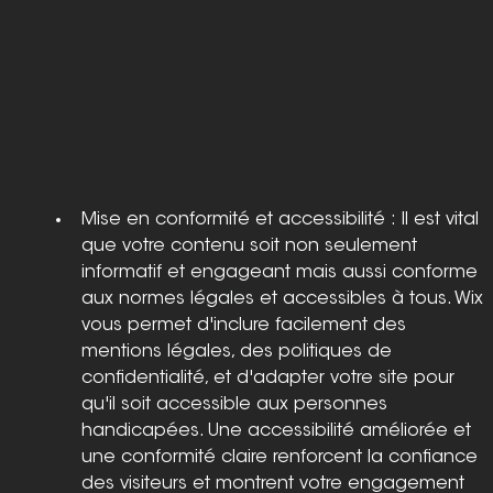
Mise en conformité et accessibilité : Il est vital 
que votre contenu soit non seulement 
informatif et engageant mais aussi conforme 
aux normes légales et accessibles à tous. Wix 
vous permet d'inclure facilement des 
mentions légales, des politiques de 
confidentialité, et d'adapter votre site pour 
qu'il soit accessible aux personnes 
handicapées. Une accessibilité améliorée et 
une conformité claire renforcent la confiance 
des visiteurs et montrent votre engagement 