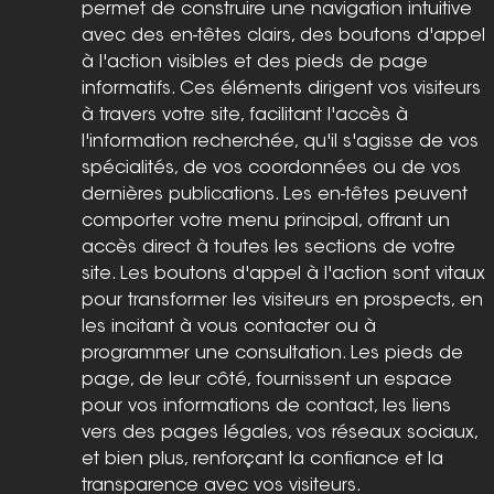
permet de construire une navigation intuitive 
avec des en-têtes clairs, des boutons d'appel 
à l'action visibles et des pieds de page 
informatifs. Ces éléments dirigent vos visiteurs 
à travers votre site, facilitant l'accès à 
l'information recherchée, qu'il s'agisse de vos 
spécialités, de vos coordonnées ou de vos 
dernières publications. Les en-têtes peuvent 
comporter votre menu principal, offrant un 
accès direct à toutes les sections de votre 
site. Les boutons d'appel à l'action sont vitaux 
pour transformer les visiteurs en prospects, en 
les incitant à vous contacter ou à 
programmer une consultation. Les pieds de 
page, de leur côté, fournissent un espace 
pour vos informations de contact, les liens 
vers des pages légales, vos réseaux sociaux, 
et bien plus, renforçant la confiance et la 
transparence avec vos visiteurs.