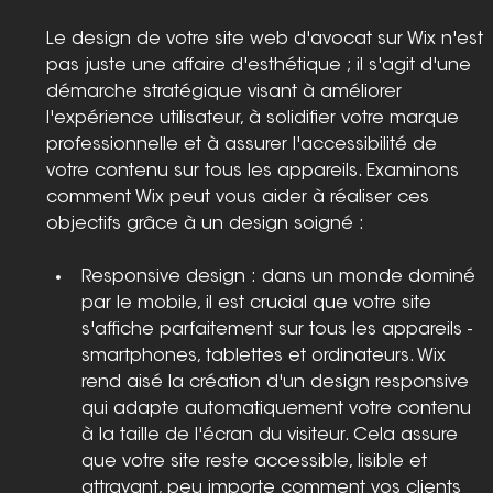
Le design de votre site web d'avocat sur Wix n'est 
pas juste une affaire d'esthétique ; il s'agit d'une 
démarche stratégique visant à améliorer 
l'expérience utilisateur, à solidifier votre marque 
professionnelle et à assurer l'accessibilité de 
votre contenu sur tous les appareils. Examinons 
comment Wix peut vous aider à réaliser ces 
objectifs grâce à un design soigné :
Responsive design : dans un monde dominé 
par le mobile, il est crucial que votre site 
s'affiche parfaitement sur tous les appareils - 
smartphones, tablettes et ordinateurs. Wix 
rend aisé la création d'un design responsive 
qui adapte automatiquement votre contenu 
à la taille de l'écran du visiteur. Cela assure 
que votre site reste accessible, lisible et 
attrayant, peu importe comment vos clients 