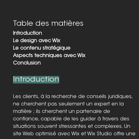
Table des matières
Introduction
Le design avec Wix
Le contenu stratégique
Aspects techniques avec Wix
Conclusion
Introduction
Les clients, à la recherche de conseils juridiques, 
ne cherchent pas seulement un expert en la 
matière ; ils cherchent un partenaire de 
confiance, capable de les guider à travers des 
situations souvent stressantes et complexes. Un 
site Web optimisé avec Wix et Wix Studio offre une 