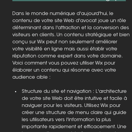
Dans le monde numérique d'aujourd'hui, le 
contenu de votre site Web d'avocat joue un rôle 
déterminant dans l'attraction et la conversion des 
visiteurs en clients. Un contenu stratégique et bien 
conçu sur Wix peut non seulement améliorer 
votre visibilité en ligne mais aussi établir votre 
réputation comme expert dans votre domaine. 
Voici comment vous pouvez utiliser Wix pour 
élaborer un contenu qui résonne avec votre 
audience cible :
Structure du site et navigation : L'architecture 
de votre site Web doit être intuitive et facile à 
naviguer pour les visiteurs. Utilisez Wix pour 
créer une structure de menu claire qui guide 
les utilisateurs vers l'information la plus 
importante rapidement et efficacement. Une 