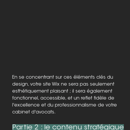
En se concentrant sur ces éléments clés du 
design, votre site Wix ne sera pas seulement 
esthétiquement plaisant ; il sera également 
fonctionnel, accessible, et un reflet fidèle de 
l'excellence et du professionnalisme de votre 
cabinet d'avocats.
Partie 2 : le contenu stratégique