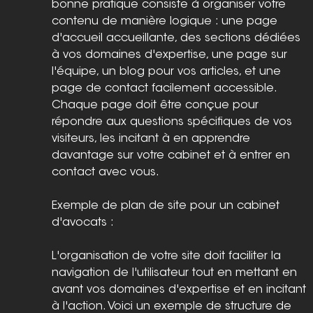
bonne pratique consiste à organiser votre 
contenu de manière logique : une page 
d'accueil accueillante, des sections dédiées 
à vos domaines d'expertise, une page sur 
l'équipe, un blog pour vos articles, et une 
page de contact facilement accessible. 
Chaque page doit être conçue pour 
répondre aux questions spécifiques de vos 
visiteurs, les incitant à en apprendre 
davantage sur votre cabinet et à entrer en 
contact avec vous.
Exemple de plan de site pour un cabinet 
d'avocats :
L'organisation de votre site doit faciliter la 
navigation de l'utilisateur tout en mettant en 
avant vos domaines d'expertise et en incitant 
à l'action. Voici un exemple de structure de 