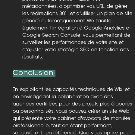
métadonnées, d'optimiser vos URL, de gérer 
les redirections 301, et d'utiliser un plan de site 
généré automatiquement. Wix facilite 
également l'intégration à Google Analytics et 
Google Search Console, vous permettant de 
surveiller les performances de votre site et 
d'ajuster votre stratégie SEO en fonction des 
résultats.
Conclusion 
En exploitant les capacités techniques de Wix, et 
en envisageant la collaboration avec des 
agences certifiées pour des projets plus élaborés 
ou personnalisés, vous pouvez créer un site Web 
qui présente votre cabinet d'avocats de manière 
professionnelle, tout en étant performant, 
sécurisé, et bien référencé. Que vous optiez pour 