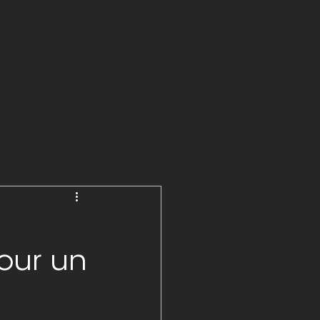
our un