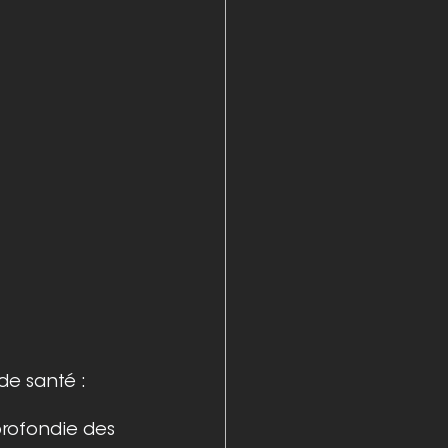
de santé :
rofondie des 