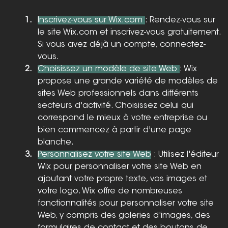
Inscrivez-vous sur Wix.com 
: Rendez-vous sur 
le site Wix.com et inscrivez-vous gratuitement. 
Si vous avez déjà un compte, connectez-
vous.
Choisissez un modèle de site Web 
: Wix 
propose une grande variété de modèles de 
sites Web professionnels dans différents 
secteurs d'activité. Choisissez celui qui 
correspond le mieux à votre entreprise ou 
bien commencez à partir d'une page 
blanche. 
Personnalisez votre site Web
 : Utilisez l'éditeur 
Wix pour personnaliser votre site Web en 
ajoutant votre propre texte, vos images et 
votre logo. Wix offre de nombreuses 
fonctionnalités pour personnaliser votre site 
Web, y compris des galeries d'images, des 
formulaires de contact et des boutons de 