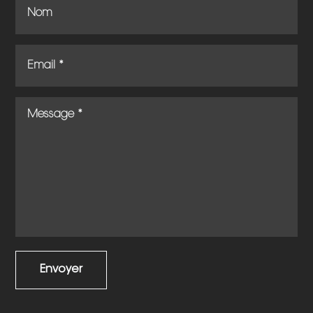
Envoyer