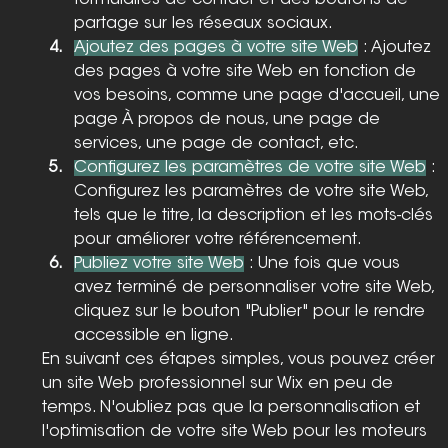
partage sur les réseaux sociaux.
Ajoutez des pages à votre site Web
 : Ajoutez 
des pages à votre site Web en fonction de 
vos besoins, comme une page d'accueil, une 
page À propos de nous, une page de 
services, une page de contact, etc.
Configurez les paramètres de votre site Web
 : 
Configurez les paramètres de votre site Web, 
tels que le titre, la description et les mots-clés 
pour améliorer votre référencement.
Publiez votre site Web
 : Une fois que vous 
avez terminé de personnaliser votre site Web, 
cliquez sur le bouton "Publier" pour le rendre 
accessible en ligne.
En suivant ces étapes simples, vous pouvez créer 
un site Web professionnel sur Wix en peu de 
temps. N'oubliez pas que la personnalisation et 
l'optimisation de votre site Web pour les moteurs 