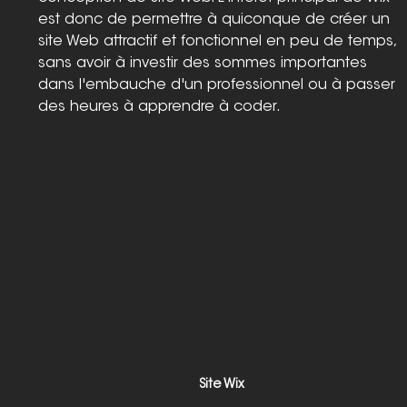
est donc de permettre à quiconque de créer un 
site Web attractif et fonctionnel en peu de temps, 
sans avoir à investir des sommes importantes 
dans l'embauche d'un professionnel ou à passer 
des heures à apprendre à coder.
Site Wix